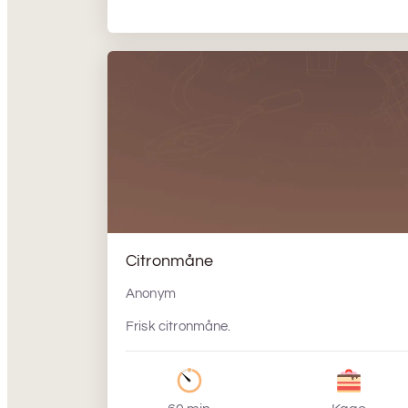
Citronmåne
Anonym
Frisk citronmåne.