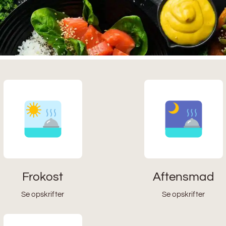
Frokost
Aftensmad
Se opskrifter
Se opskrifter